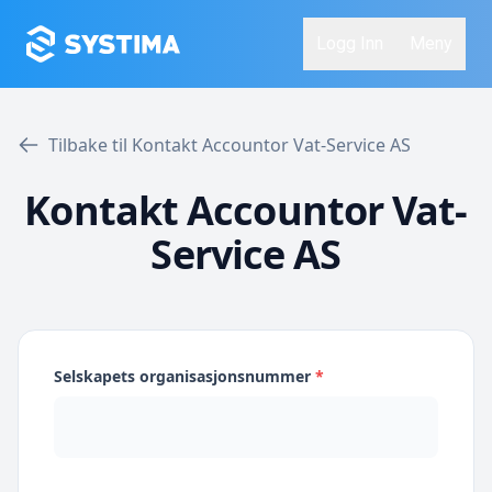
Logg Inn
Meny
Tilbake til Kontakt Accountor Vat-Service AS
Kontakt Accountor Vat-
Service AS
Selskapets organisasjonsnummer
*