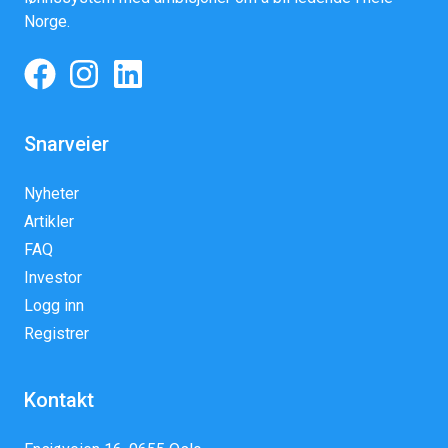
Norge.
Snarveier
Nyheter
Artikler
FAQ
Investor
Logg inn
Registrer
Kontakt