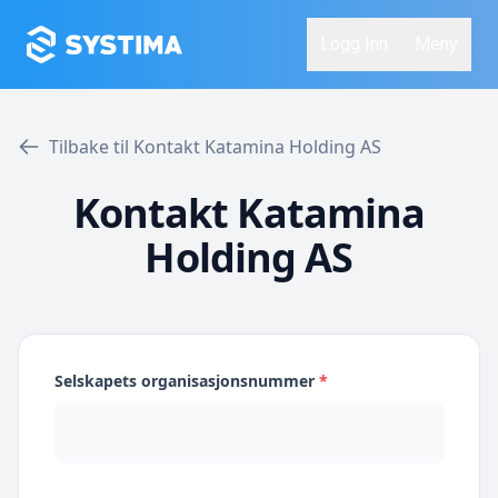
Logg Inn
Meny
Tilbake til Kontakt Katamina Holding AS
Kontakt Katamina
Holding AS
Selskapets organisasjonsnummer
*