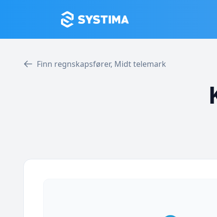
Finn regnskapsfører, Midt telemark