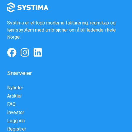
Systima er et topp moderne fakturering, regnskap og
lønnssystem med ambisjoner om å bli ledende i hele
Norge.
Snarveier
Nyheter
Artikler
FAQ
Investor
Logg inn
Registrer