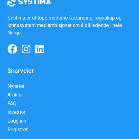
Systima er et topp moderne fakturering, regnskap og
lønnssystem med ambisjoner om å bli ledende i hele
Norge.
Snarveier
Nyheter
Artikler
FAQ
Investor
Logg inn
Registrer