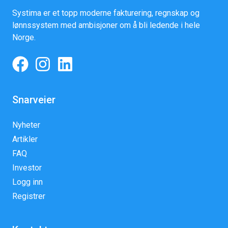
Systima er et topp moderne fakturering, regnskap og
lønnssystem med ambisjoner om å bli ledende i hele
Norge.
Snarveier
Nyheter
Artikler
FAQ
Investor
Logg inn
Registrer