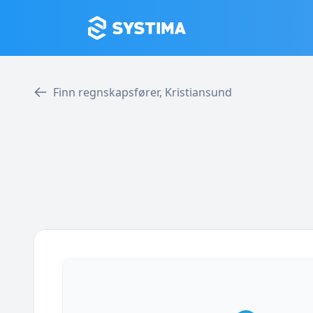
Finn regnskapsfører, Kristiansund