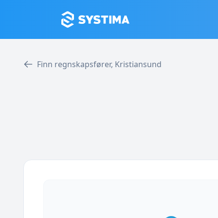
Finn regnskapsfører, Kristiansund