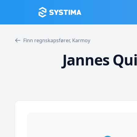
Finn regnskapsfører, Karmoy
Jannes Qui