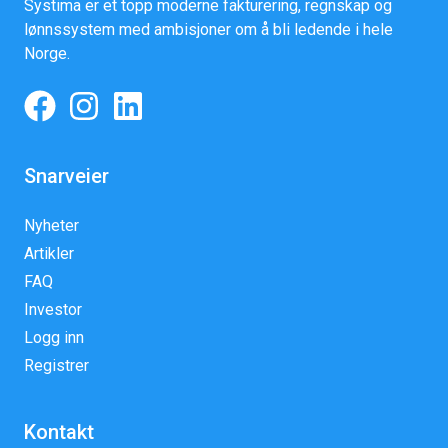
Systima er et topp moderne fakturering, regnskap og
lønnssystem med ambisjoner om å bli ledende i hele
Norge.
Snarveier
Nyheter
Artikler
FAQ
Investor
Logg inn
Registrer
Kontakt