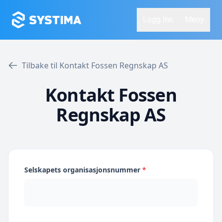
Logg Inn
Meny
Tilbake til Kontakt Fossen Regnskap AS
Kontakt Fossen
Regnskap AS
Selskapets organisasjonsnummer
*