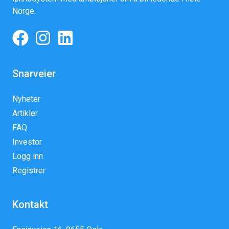
Norge.
Snarveier
Nyheter
Artikler
FAQ
Investor
Logg inn
Registrer
Kontakt