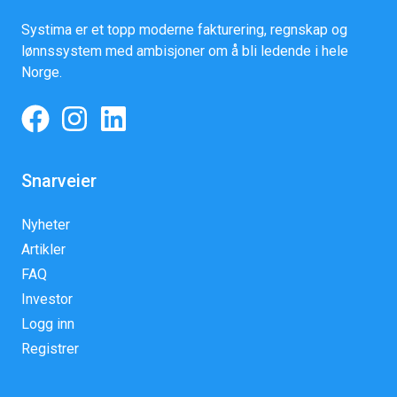
Systima er et topp moderne fakturering, regnskap og
lønnssystem med ambisjoner om å bli ledende i hele
Norge.
Snarveier
Nyheter
Artikler
FAQ
Investor
Logg inn
Registrer