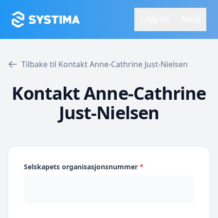
Logg Inn
Meny
Tilbake til Kontakt Anne-Cathrine Just-Nielsen
Kontakt Anne-Cathrine
Just-Nielsen
Selskapets organisasjonsnummer
*