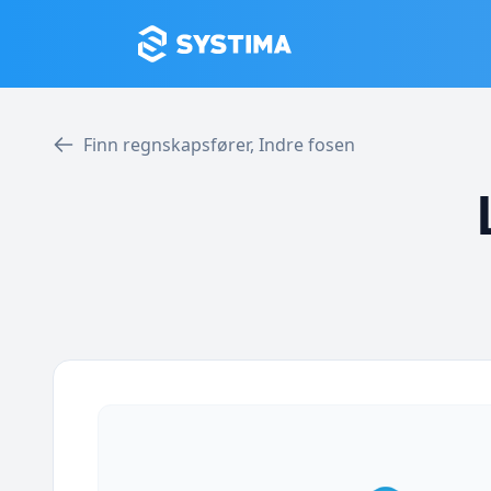
Finn regnskapsfører, Indre fosen