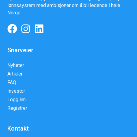
lønnssystem med ambisjoner om å bli ledende i hele
Norge.
Snarveier
Nyheter
Artikler
FAQ
Investor
Logg inn
Registrer
Kontakt