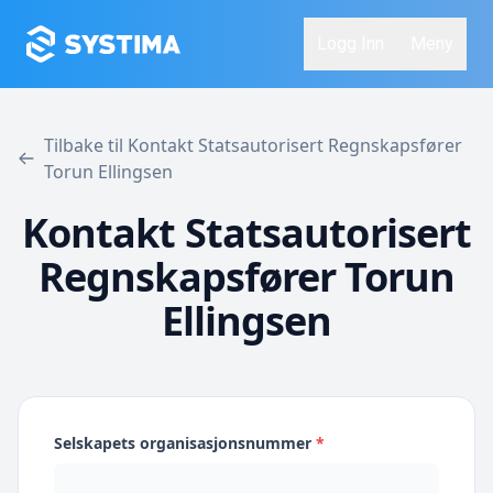
Logg Inn
Meny
Tilbake til Kontakt Statsautorisert Regnskapsfører
Torun Ellingsen
Kontakt Statsautorisert
Regnskapsfører Torun
Ellingsen
Selskapets organisasjonsnummer
*