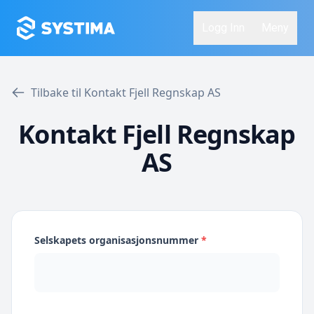
Logg Inn
Meny
Tilbake til Kontakt Fjell Regnskap AS
Kontakt Fjell Regnskap
AS
Selskapets organisasjonsnummer
*