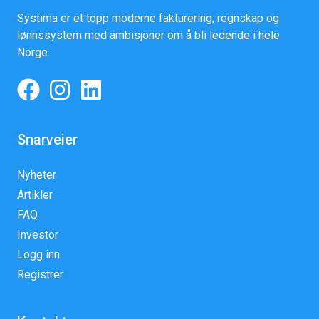
Systima er et topp moderne fakturering, regnskap og
lønnssystem med ambisjoner om å bli ledende i hele
Norge.
Snarveier
Nyheter
Artikler
FAQ
Investor
Logg inn
Registrer