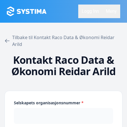
Logg Inn
Meny
Tilbake til Kontakt Raco Data & Økonomi Reidar
Arild
Kontakt Raco Data &
Økonomi Reidar Arild
Selskapets organisasjonsnummer
*