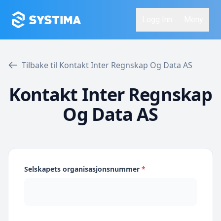
Logg Inn
Meny
Tilbake til Kontakt Inter Regnskap Og Data AS
Kontakt Inter Regnskap
Og Data AS
Selskapets organisasjonsnummer
*