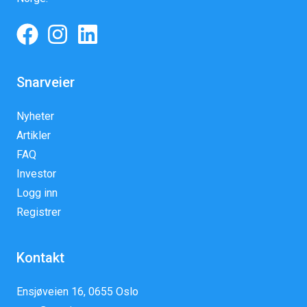
Snarveier
Nyheter
Artikler
FAQ
Investor
Logg inn
Registrer
Kontakt
Ensjøveien 16, 0655 Oslo