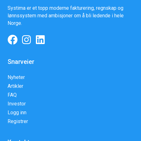
Systima er et topp moderne fakturering, regnskap og
lønnssystem med ambisjoner om å bli ledende i hele
Norge.
Snarveier
Nyheter
Artikler
FAQ
Investor
Logg inn
Registrer