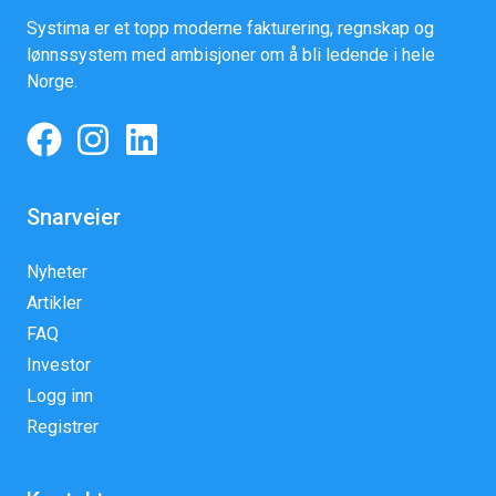
Systima er et topp moderne fakturering, regnskap og
lønnssystem med ambisjoner om å bli ledende i hele
Norge.
Snarveier
Nyheter
Artikler
FAQ
Investor
Logg inn
Registrer