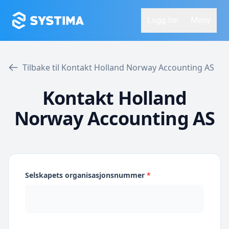
Logg Inn
Meny
Tilbake til Kontakt Holland Norway Accounting AS
Kontakt Holland
Norway Accounting AS
Selskapets organisasjonsnummer
*