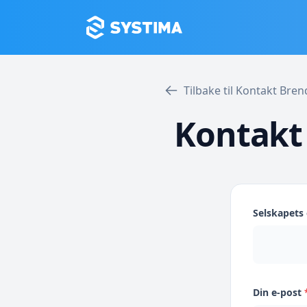
Tilbake til Kontakt Bre
Kontakt
Selskapet
Din e-post