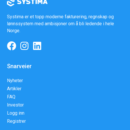
Systima er et topp moderne fakturering, regnskap og
lønnssystem med ambisjoner om å bli ledende i hele
Norge.
Snarveier
Nyheter
Artikler
FAQ
Investor
Logg inn
Registrer