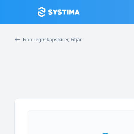
Finn regnskapsfører, Fitjar