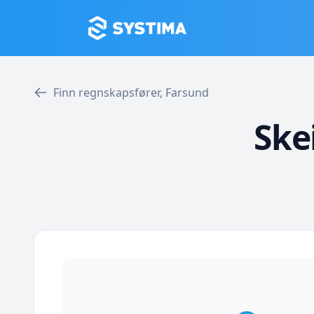
Finn regnskapsfører, Farsund
Ske