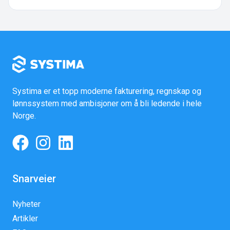
Systima er et topp moderne fakturering, regnskap og
lønnssystem med ambisjoner om å bli ledende i hele
Norge.
Snarveier
Nyheter
Artikler