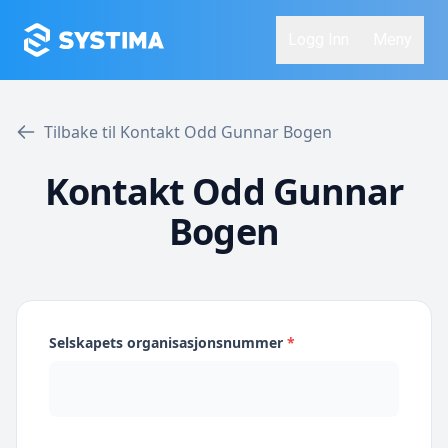
Logg Inn
Meny
Tilbake til Kontakt Odd Gunnar Bogen
Kontakt Odd Gunnar
Bogen
Selskapets organisasjonsnummer
*