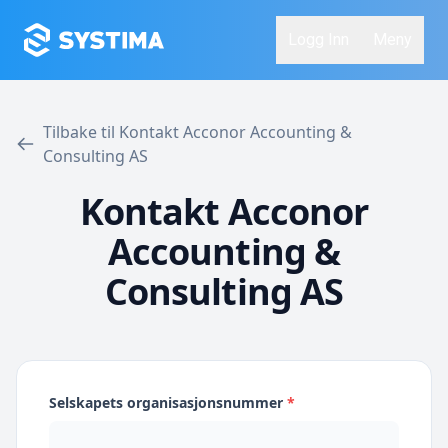
Logg Inn
Meny
Tilbake til Kontakt Acconor Accounting &
Consulting AS
Kontakt Acconor
Accounting &
Consulting AS
Selskapets organisasjonsnummer
*