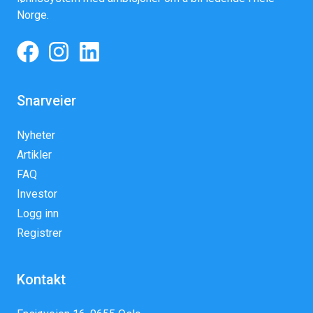
Norge.
Snarveier
Nyheter
Artikler
FAQ
Investor
Logg inn
Registrer
Kontakt