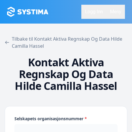
Logg Inn
Meny
Tilbake til Kontakt Aktiva Regnskap Og Data Hilde
Camilla Hassel
Kontakt Aktiva
Regnskap Og Data
Hilde Camilla Hassel
Selskapets organisasjonsnummer
*