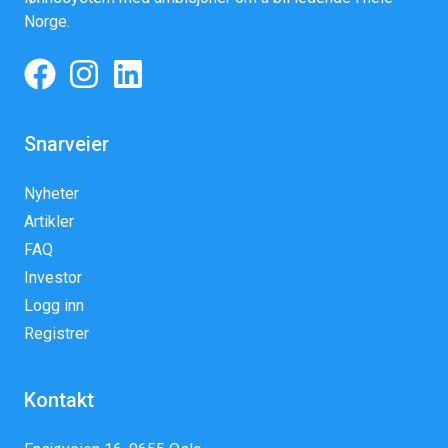
Norge.
Snarveier
Nyheter
Artikler
FAQ
Investor
Logg inn
Registrer
Kontakt