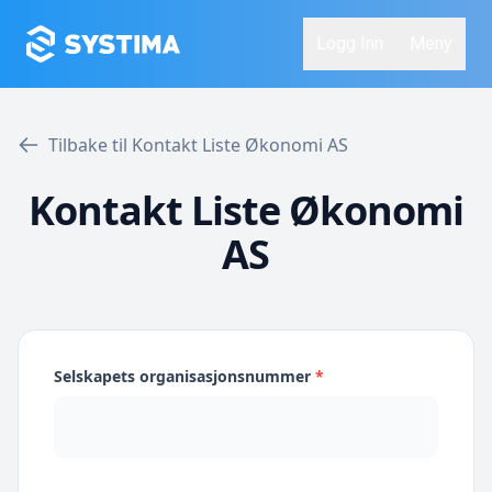
Logg Inn
Meny
Tilbake til Kontakt Liste Økonomi AS
Kontakt Liste Økonomi
AS
Selskapets organisasjonsnummer
*