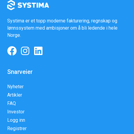
Systima er et topp moderne fakturering, regnskap og
lønnssystem med ambisjoner om å bli ledende i hele
Norge.
Snarveier
Nyheter
Artikler
FAQ
Investor
Logg inn
Registrer