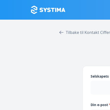
Tilbake til Kontakt Ciffe
Selskapet
Din e-post