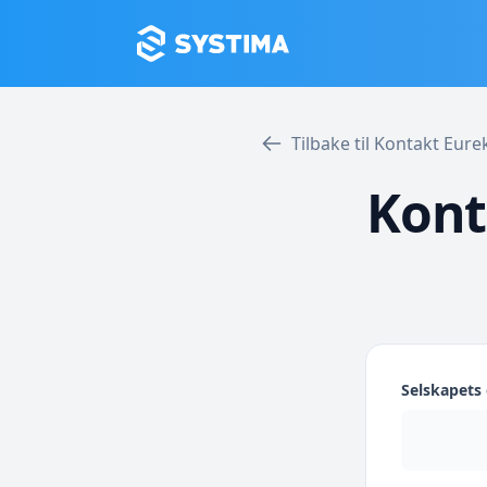
Tilbake til Kontakt Eu
Kont
Selskapet