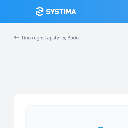
Finn regnskapsfører, Bodo