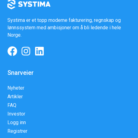
Systima er et topp moderne fakturering, regnskap og
lønnssystem med ambisjoner om å bli ledende i hele
Norge.
Snarveier
Nyheter
Artikler
FAQ
Investor
Logg inn
Registrer