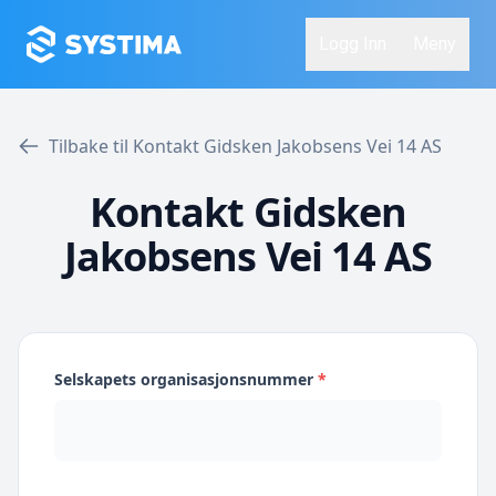
Logg Inn
Meny
Tilbake til Kontakt Gidsken Jakobsens Vei 14 AS
Kontakt Gidsken
Jakobsens Vei 14 AS
Selskapets organisasjonsnummer
*