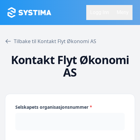
Logg Inn
Meny
Tilbake til Kontakt Flyt Økonomi AS
Kontakt Flyt Økonomi
AS
Selskapets organisasjonsnummer
*