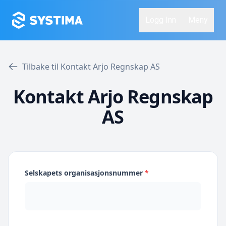
Logg Inn
Meny
Tilbake til Kontakt Arjo Regnskap AS
Kontakt Arjo Regnskap
AS
Selskapets organisasjonsnummer
*