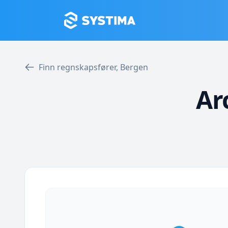
Finn regnskapsfører, Bergen
Ar