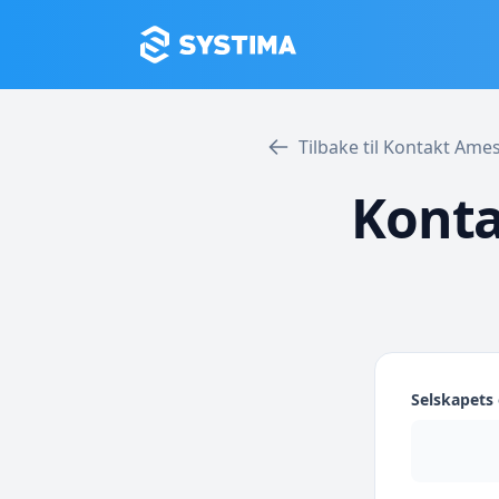
Tilbake til Kontakt Am
Konta
Selskapet