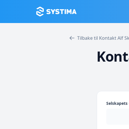
Tilbake til Kontakt Alf
Kont
Selskapet