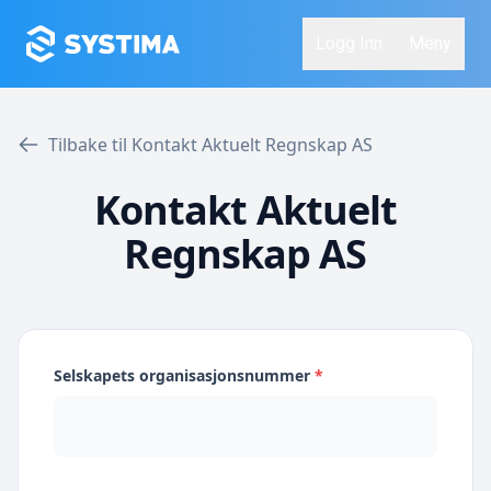
Logg Inn
Meny
Tilbake til Kontakt Aktuelt Regnskap AS
Kontakt Aktuelt
Regnskap AS
Selskapets organisasjonsnummer
*