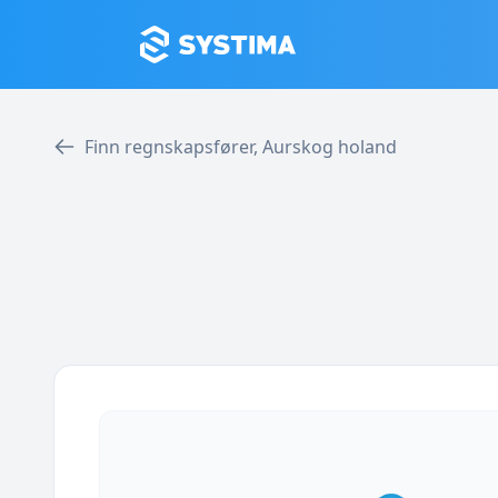
Finn regnskapsfører, Aurskog holand